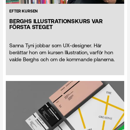
EFTER KURSEN
BERGHS ILLUSTRATIONSKURS VAR
FÖRSTA STEGET
Sanna Tyni jobbar som UX-designer. Här
berättar hon om kursen Illustration, varför hon
valde Berghs och om de kommande planerna.