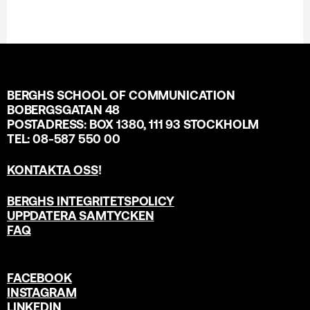
BERGHS SCHOOL OF COMMUNICATION
BOBERGSGATAN 48
POSTADRESS: BOX 1380, 111 93 STOCKHOLM
TEL: 08-587 550 00
KONTAKTA OSS
!
BERGHS INTEGRITETSPOLICY
UPPDATERA SAMTYCKEN
FAQ
FACEBOOK
INSTAGRAM
LINKEDIN