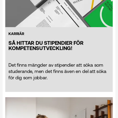
KARRIÄR
SÅ HITTAR DU STIPENDIER FÖR
KOMPETENSUTVECKLING!
Det finns mängder av stipendier att söka som
studerande, men det finns även en del att söka
för dig som jobbar.