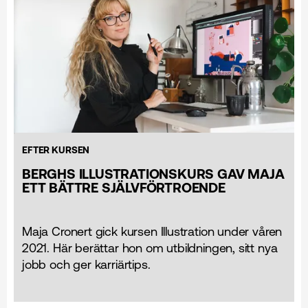
EFTER KURSEN
BERGHS ILLUSTRATIONSKURS GAV MAJA
ETT BÄTTRE SJÄLVFÖRTROENDE
Maja Cronert gick kursen Illustration under våren
2021. Här berättar hon om utbildningen, sitt nya
jobb och ger karriärtips.