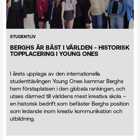
STUDENTLIV
BERGHS ÄR BÄST I VÄRLDEN - HISTORISK
TOPPLACERING I YOUNG ONES
I årets upplaga av den internationella
studenttävlingen Young Ones kammar Berghs
hem förstaplatsen i den globala rankingen, och
utses därmed till världens mest kreativa skola –
en historisk bedrift som befäster Berghs position
som ledande inom kreativ kommunikation och
utbildning.