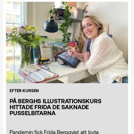
EFTER KURSEN
PÅ BERGHS ILLUSTRATIONSKURS
HITTADE FRIDA DE SAKNADE
PUSSELBITARNA
Pandemin fick Frida Bergqvist att byta