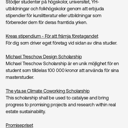
Stödjer studenter på högskolor, universitet, YH-
utbildningar och folkhögskolor genom att erbjuda
stipendier för kurslitteratur eller utbildningar som
förbereder dem för deras framtida yrken.
Kreas stipendium - För att främja företagandet
För dig som driver eget företag vid sidan av dina studier.
Michael Treschow Design Scholarship
Michael Treschow Scholarship är en unik möjlighet för en
student som tilldelas 100 000 kronor att använda för sina
masterstudier.
The yta.se Climate Coworking Scholarship
This scholarship shall be used to catalyse and bring
progress to promising projects and research within real
estate sustainability.
Promisepriset