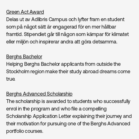
Green Act Award
Delas ut av Adlibris Campus och lyfter fram en student
som på något sätt är engagerad för en mer hållbar
framtid. Stipendiet går till någon som kämpar för klimatet
eller miljön och inspirerar andra att göra detsamma.
Berghs Bachelor
Helping Berghs Bachelor applicants from outside the
Stockholm region make their study abroad dreams come
true.
Berghs Advanced Scholarship
The scholarship is awarded to students who successfully
enrol in the program and who file a compelling
Scholarship Application Letter explaining their journey and
their motivation for pursuing one of the Berghs Advanced
portfolio courses.