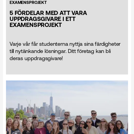
EXAMENSPROJEKT
5 FÖRDELAR MED ATT VARA
UPPDRAGSGIVARE I ETT
EXAMENSPROJEKT
Varje vår får studenterna nyttja sina färdigheter
till nytänkande lösningar. Ditt företag kan bli
deras uppdragsgivare!