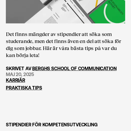
Det finns mängder av stipendier att söka som
studerande, men det finns även en del att söka för
dig som jobbar. Här är våra bästa tips på var du
kan börja leta!
SKRIVET AV
BERGHS SCHOOL OF COMMUNICATION
MAJ 20, 2025
KARRIÄR
PRAKTISKA TIPS
STIPENDIER FÖR KOMPETENSUTVECKLING