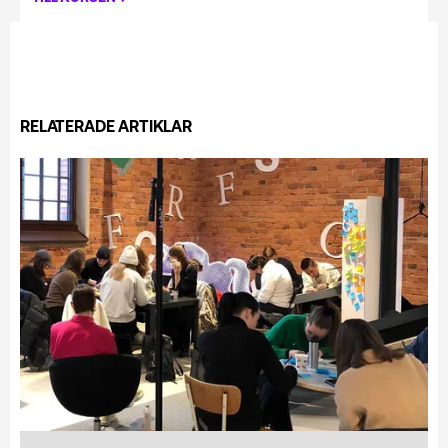
RELATERADE ARTIKLAR