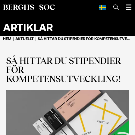
SÖK
ARTIKLAR
HEM
AKTUELLT
SÅ HITTAR DU STIPENDIER FÖR KOMPETENSUTVECKLING!
SÅ HITTAR DU STIPENDIER
FÖR
KOMPETENSUTVECKLING!