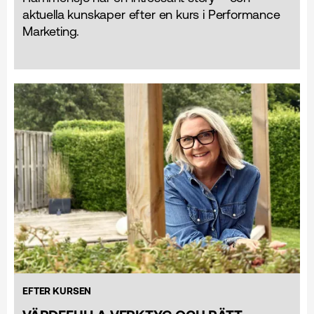
aktuella kunskaper efter en kurs i Performance
Marketing.
EFTER KURSEN