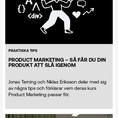
PRAKTISKA TIPS
PRODUCT MARKETING – SÅ FÅR DU DIN
PRODUKT ATT SLÅ IGENOM
Jonas Terning och Niklas Eriksson delar med sig
av några tips och förklarar vem deras kurs
Product Marketing passar för.