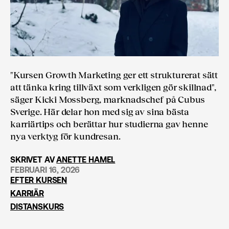
"Kursen Growth Marketing ger ett strukturerat sätt
att tänka kring tillväxt som verkligen gör skillnad",
säger Kicki Mossberg, marknadschef på Cubus
Sverige. Här delar hon med sig av sina bästa
karriärtips och berättar hur studierna gav henne
nya verktyg för kundresan.
SKRIVET AV
ANETTE HAMEL
FEBRUARI 16, 2026
EFTER KURSEN
KARRIÄR
DISTANSKURS