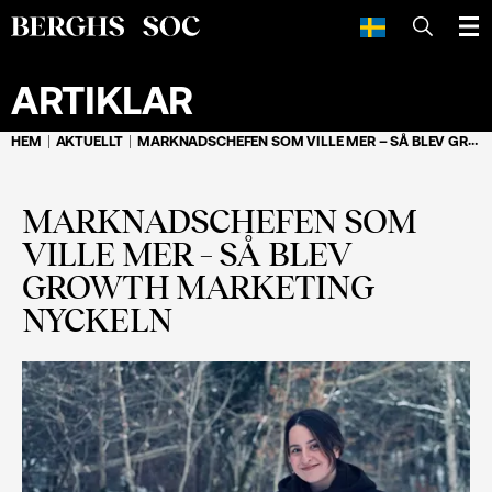
SÖK
ARTIKLAR
HEM
AKTUELLT
MARKNADSCHEFEN SOM VILLE MER – SÅ BLEV GROWTH MARKETING NYCKELN
MARKNADSCHEFEN SOM
VILLE MER – SÅ BLEV
GROWTH MARKETING
NYCKELN