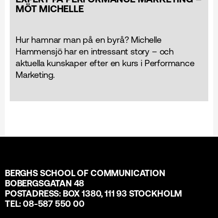
MÖT MICHELLE
Hur hamnar man på en byrå? Michelle
Hammensjö har en intressant story – och
aktuella kunskaper efter en kurs i Performance
Marketing.
BERGHS SCHOOL OF COMMUNICATION
BOBERGSGATAN 48
POSTADRESS: BOX 1380, 111 93 STOCKHOLM
TEL: 08-587 550 00