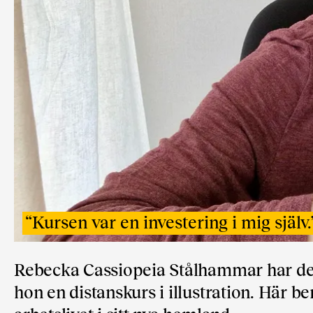
“
Kursen var en investering i mig själv.
Rebecka Cassiopeia Stålhammar har de 
hon en distanskurs i illustration. Här 