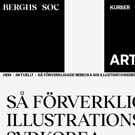
KURSER
AR
HEM
AKTUELLT
SÅ FÖRVERKLIGADE REBECKA SIN ILLUSTRATIONSDR
SÅ FÖRVERKLI
ILLUSTRATION