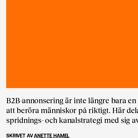
B2B-annonsering är inte längre bara en 
att beröra människor på riktigt. Här del
spridnings- och kanalstrategi med sig av
SKRIVET AV
ANETTE HAMEL