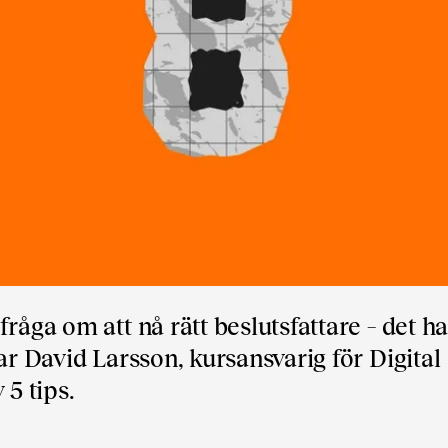
fråga om att nå rätt beslutsfattare – det 
ar David Larsson, kursansvarig för Digital
 5 tips.