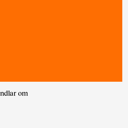
handlar om