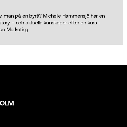
r man på en byrå? Michelle Hammensjö har en
story – och aktuella kunskaper efter en kurs i
ce Marketing.
HOLM