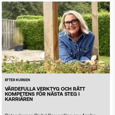
EFTER KURSEN
VÄRDEFULLA VERKTYG OCH RÄTT
KOMPETENS FÖR NÄSTA STEG I
KARRIÄREN