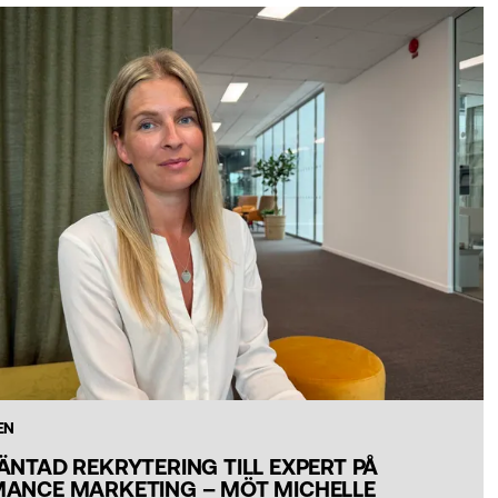
EN
ÄNTAD REKRYTERING TILL EXPERT PÅ
ANCE MARKETING – MÖT MICHELLE