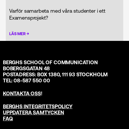
Varför samarbeta med våra studenter i ett
Examensprojekt?
→
LÄS MER
BERGHS SCHOOL OF COMMUNICATION
BOBERGSGATAN 48
POSTADRESS: BOX 1380, 111 93 STOCKHOLM
TEL: 08-587 550 00
KONTAKTA OSS
!
BERGHS INTEGRITETSPOLICY
UPPDATERA SAMTYCKEN
FAQ