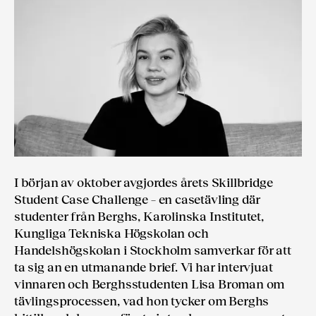
I början av oktober avgjordes årets Skillbridge
Student Case Challenge – en casetävling där
studenter från Berghs, Karolinska Institutet,
Kungliga Tekniska Högskolan och
Handelshögskolan i Stockholm samverkar för att
ta sig an en utmanande brief. Vi har intervjuat
vinnaren och Berghsstudenten Lisa Broman om
tävlingsprocessen, vad hon tycker om Berghs