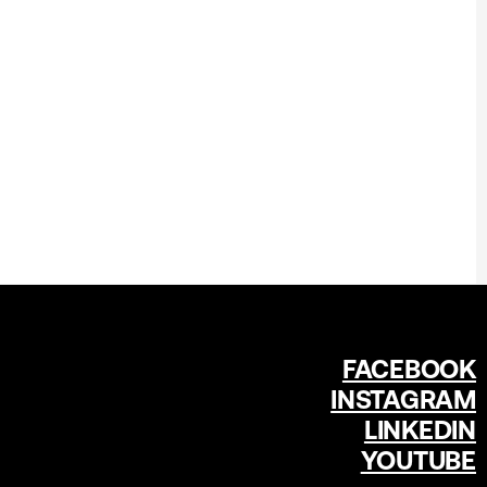
FACEBOOK
INSTAGRAM
LINKEDIN
YOUTUBE