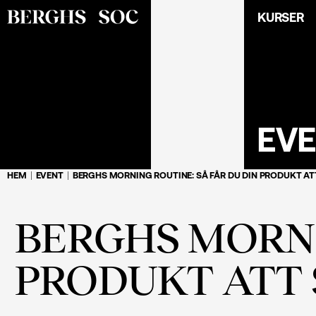
KURSER
EV
HEM
EVENT
BERGHS MORNING ROUTINE: SÅ FÅR DU DIN PRODUKT AT
BERGHS MORNI
PRODUKT ATT 