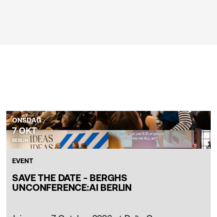
ONSDAG
7 OKT
BERLIN
EVENT
SAVE THE DATE - BERGHS
UNCONFERENCE:AI BERLIN