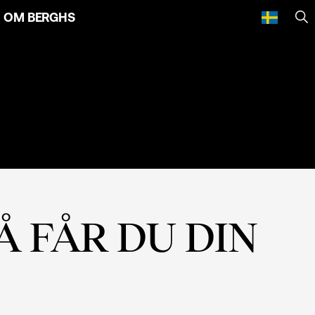
OM BERGHS
SÖ
 FÅR DU DIN