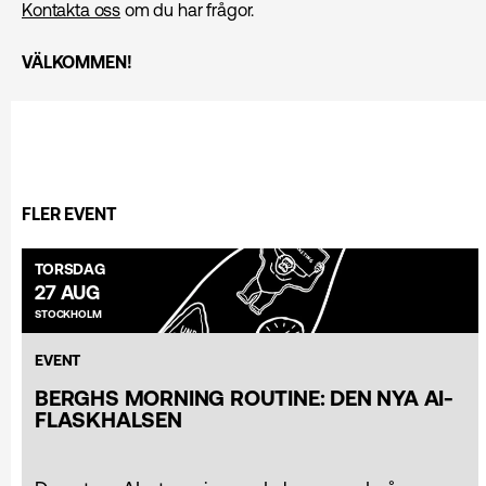
Kontakta oss
om du har frågor.
VÄLKOMMEN!
FLER EVENT
TORSDAG
27 AUG
STOCKHOLM
EVENT
BERGHS MORNING ROUTINE: DEN NYA AI-
FLASKHALSEN