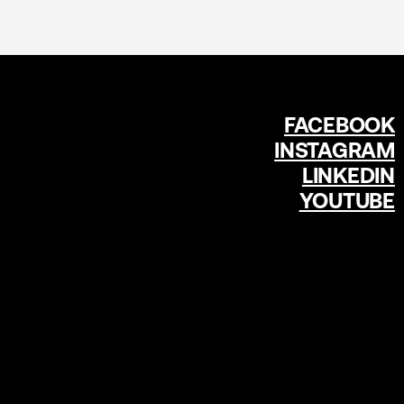
FACEBOOK
INSTAGRAM
LINKEDIN
YOUTUBE