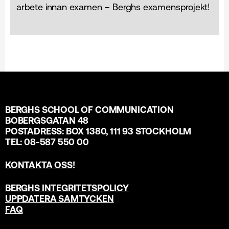
arbete innan examen – Berghs examensprojekt!
BERGHS SCHOOL OF COMMUNICATION
BOBERGSGATAN 48
POSTADRESS: BOX 1380, 111 93 STOCKHOLM
TEL: 08-587 550 00
KONTAKTA OSS
!
BERGHS INTEGRITETSPOLICY
UPPDATERA SAMTYCKEN
FAQ