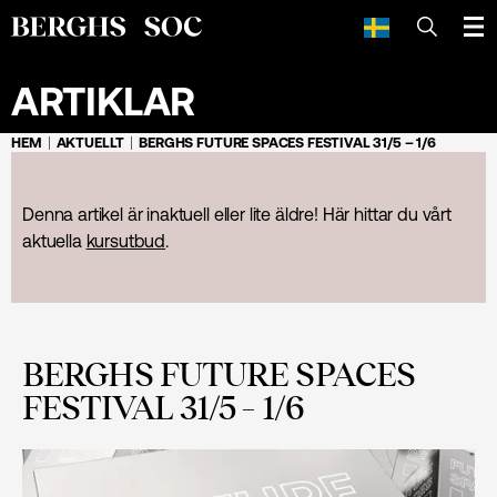
SÖK
ARTIKLAR
HEM
AKTUELLT
BERGHS FUTURE SPACES FESTIVAL 31/5 – 1/6
Denna artikel är inaktuell eller lite äldre! Här hittar du vårt
aktuella
kursutbud
.
BERGHS FUTURE SPACES
FESTIVAL 31/5 – 1/6