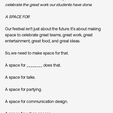
celebrate the great work our students have done.
A SPACE FOR
Our festival isn’t just about the future. It’s about making
space to celebrate great teams, great work, great
entertainment, great food, and great ideas.
So, we need to make space for that.
A space for ________ does that.
A space for talks.
A space for partying.
A space for communication design.