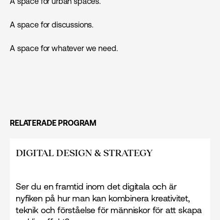
A space for urban spaces.
A space for discussions.
A space for whatever we need.
RELATERADE PROGRAM
DIGITAL DESIGN & STRATEGY
Ser du en framtid inom det digitala och är
nyfiken på hur man kan kombinera kreativitet,
teknik och förståelse för människor för att skapa