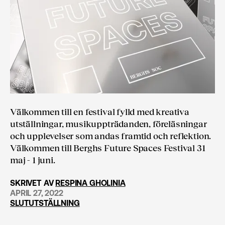
Välkommen till en festival fylld med kreativa
utställningar, musikuppträdanden, föreläsningar
och upplevelser som andas framtid och reflektion.
Välkommen till Berghs Future Spaces Festival 31
maj - 1 juni.
SKRIVET AV
RESPINA GHOLINIA
APRIL 27, 2022
SLUTUTSTÄLLNING