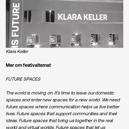
Klara Keller
Mer om festivaltemat
FUTURE SPACES
The world is moving on. It’s time to leave our domestic
spaces and enter new spaces for a new world. We need
future spaces where communication helps us live better
lives. Future spaces that support communities and their
ideas. Future spaces that bring us together in the real
world and virtual worlds. Future spaces that let us