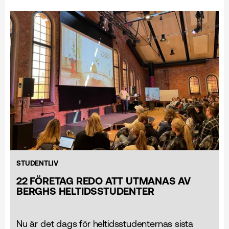
STUDENTLIV
22 FÖRETAG REDO ATT UTMANAS AV
BERGHS HELTIDSSTUDENTER
Nu är det dags för heltidsstudenternas sista