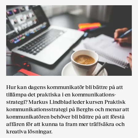
Hur kan dagens kommunikatör bli bättre på att
tillämpa det praktiska i en kommunikations­
strategi? Markus Lindblad leder kursen Praktisk
kommunikations­strategi på Berghs och menar att
kommunikatören behöver bli bättre på att förstå
affären för att kunna ta fram mer träffsäkra och
kreativa lösningar.