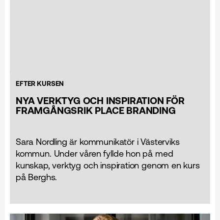
EFTER KURSEN
NYA VERKTYG OCH INSPIRATION FÖR
FRAMGÅNGSRIK PLACE BRANDING
Sara Nordling är kommunikatör i Västerviks
kommun. Under våren fyllde hon på med
kunskap, verktyg och inspiration genom en kurs
på Berghs.