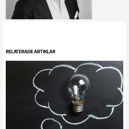
RELATERADE ARTIKLAR