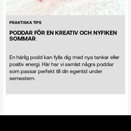
PRAKTISKA TIPS
PODDAR FÖR EN KREATIV OCH NYFIKEN
SOMMAR
En härlig podd kan fylla dig med nya tankar eller
positiv energi. Här har vi samlat några poddar
som passar perfekt till din egentid under
semestern.