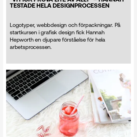
TESTADE HELA DESIGNPROCESSEN
Logotyper, webbdesign och förpackningar. På
startkursen i grafisk design fick Hannah
Hepworth en djupare förståelse för hela
arbetsprocessen.