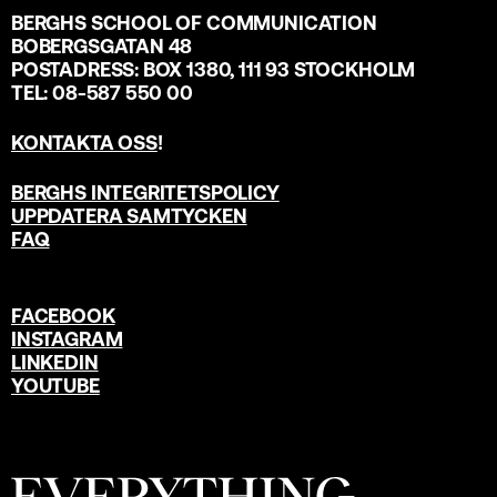
BERGHS SCHOOL OF COMMUNICATION
BOBERGSGATAN 48
POSTADRESS: BOX 1380, 111 93 STOCKHOLM
TEL: 08-587 550 00
KONTAKTA OSS
!
BERGHS INTEGRITETSPOLICY
UPPDATERA SAMTYCKEN
FAQ
FACEBOOK
INSTAGRAM
LINKEDIN
YOUTUBE