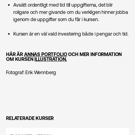
Avsätt ordentligt med tid till uppgifterna, det blir
roligare och mer givande om du verkligen hinner jobba
igenom de uppgifter som du får i kursen.
Kursen är en väl vald investering både i pengar och tid.
HÄR ÄR
ANNAS PORTFOLIO
OCH MER INFORMATION
OM KURSEN
ILLUSTRATION.
Fotograf: Erik Wennberg
RELATERADE KURSER