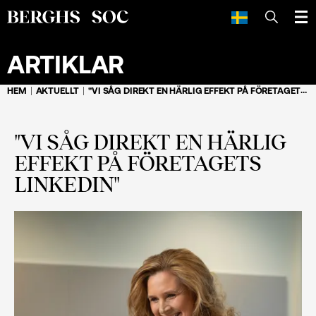
SÖK
ARTIKLAR
HEM
AKTUELLT
"VI SÅG DIREKT EN HÄRLIG EFFEKT PÅ FÖRETAGETS LINKEDIN"
"VI SÅG DIREKT EN HÄRLIG
EFFEKT PÅ FÖRETAGETS
LINKEDIN"