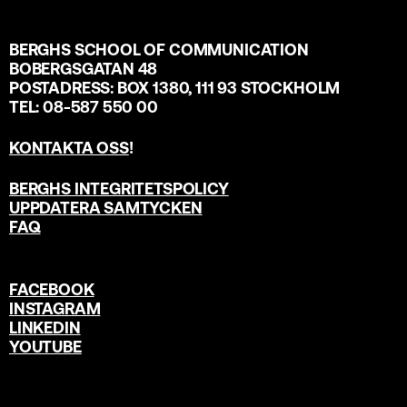
BERGHS SCHOOL OF COMMUNICATION
BOBERGSGATAN 48
POSTADRESS: BOX 1380, 111 93 STOCKHOLM
TEL: 08-587 550 00
KONTAKTA OSS
!
BERGHS INTEGRITETSPOLICY
UPPDATERA SAMTYCKEN
FAQ
FACEBOOK
INSTAGRAM
LINKEDIN
YOUTUBE