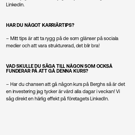
Linkedin.
HAR DU NÅGOT KARRIÄRTIPS?
– Mitt tips är att ta rygg på de som glänser på sociala
medier och att vara strukturerad, det blir bra!
VAD SKULLE DU SÄGA TILL NÅGON SOM OCKSÅ
FUNDERAR PÅ ATT GÅ DENNA KURS?
– Har du chansen att gå någon kurs på Berghs så är det
en investering jag tycker är värd alla dagar i veckan! Vi
såg direkt en härlig effekt på företagets LinkedIn.