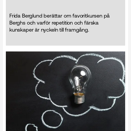
Frida Berglund berättar om favoritkursen på
Berghs och varför repetition och färska
kunskaper är nyckeln till framgång.