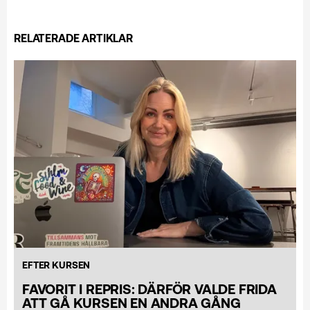
RELATERADE ARTIKLAR
EFTER KURSEN
FAVORIT I REPRIS: DÄRFÖR VALDE FRIDA
ATT GÅ KURSEN EN ANDRA GÅNG