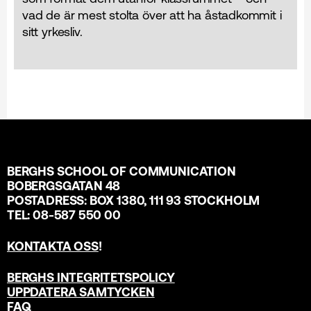
vad de är mest stolta över att ha åstadkommit i
sitt yrkesliv.
BERGHS SCHOOL OF COMMUNICATION
BOBERGSGATAN 48
POSTADRESS: BOX 1380, 111 93 STOCKHOLM
TEL: 08-587 550 00
KONTAKTA OSS
!
BERGHS INTEGRITETSPOLICY
UPPDATERA SAMTYCKEN
FAQ