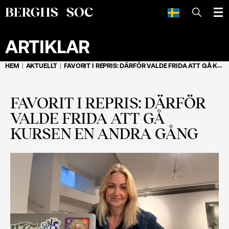
SÖK
ARTIKLAR
HEM
AKTUELLT
FAVORIT I REPRIS: DÄRFÖR VALDE FRIDA ATT GÅ KURSEN EN ANDRA GÅNG
FAVORIT I REPRIS: DÄRFÖR
VALDE FRIDA ATT GÅ
KURSEN EN ANDRA GÅNG