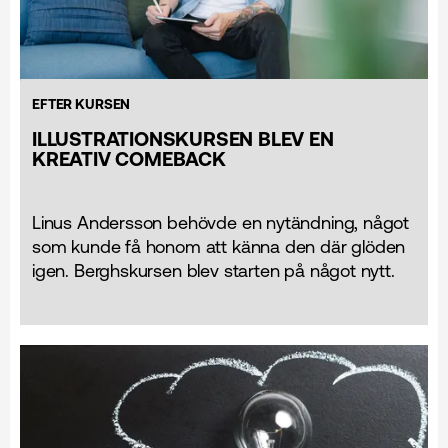
EFTER KURSEN
ILLUSTRATIONS­KURSEN BLEV EN
KREATIV COMEBACK
Linus Andersson behövde en nytändning, något
som kunde få honom att känna den där glöden
igen. Berghskursen blev starten på något nytt.