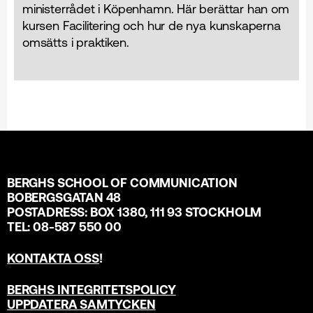
ministerrådet i Köpenhamn. Här berättar han om
kursen Facilitering och hur de nya kunskaperna
omsätts i praktiken.
BERGHS SCHOOL OF COMMUNICATION
BOBERGSGATAN 48
POSTADRESS: BOX 1380, 111 93 STOCKHOLM
TEL: 08-587 550 00
KONTAKTA OSS
!
BERGHS INTEGRITETSPOLICY
UPPDATERA SAMTYCKEN