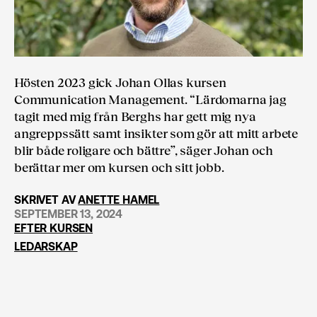
Hösten 2023 gick Johan Ollas kursen
Communication Management. “Lärdomarna jag
tagit med mig från Berghs har gett mig nya
angreppssätt samt insikter som gör att mitt arbete
blir både roligare och bättre”, säger Johan och
berättar mer om kursen och sitt jobb.
SKRIVET AV
ANETTE HAMEL
SEPTEMBER 13, 2024
EFTER KURSEN
LEDARSKAP