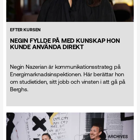
EFTER KURSEN
NEGIN FYLLDE PÅ MED KUNSKAP HON
KUNDE ANVÄNDA DIREKT
Negin Nazerian är kommunikationsstrateg på
Energimarknadsinspektionen. Här berättar hon
om studietiden, sitt jobb och vinsten i att gå på
Berghs.