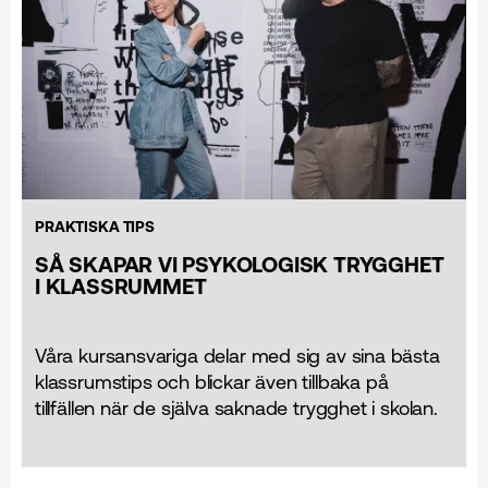
PRAKTISKA TIPS
SÅ SKAPAR VI PSYKOLOGISK TRYGGHET
I KLASSRUMMET
Våra kursansvariga delar med sig av sina bästa
klassrumstips och blickar även tillbaka på
tillfällen när de själva saknade trygghet i skolan.