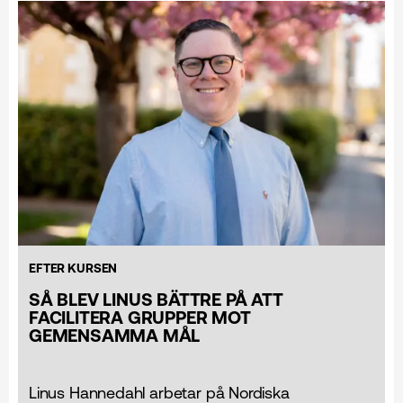
EFTER KURSEN
SÅ BLEV LINUS BÄTTRE PÅ ATT
FACILITERA GRUPPER MOT
GEMENSAMMA MÅL
Linus Hannedahl arbetar på Nordiska