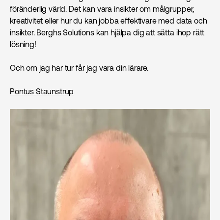
föränderlig värld. Det kan vara insikter om målgrupper,
kreativitet eller hur du kan jobba effektivare med data och
insikter. Berghs Solutions kan hjälpa dig att sätta ihop rätt
lösning!
Och om jag har tur får jag vara din lärare.
Pontus Staunstrup