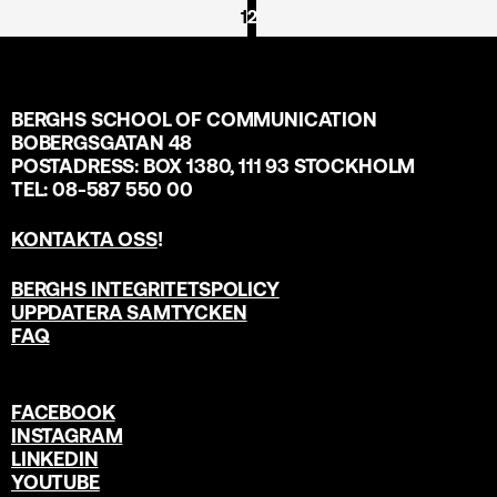
1
2
BERGHS SCHOOL OF COMMUNICATION
BOBERGSGATAN 48
POSTADRESS: BOX 1380, 111 93 STOCKHOLM
TEL: 08-587 550 00
KONTAKTA OSS
!
BERGHS INTEGRITETSPOLICY
UPPDATERA SAMTYCKEN
FAQ
FACEBOOK
INSTAGRAM
LINKEDIN
YOUTUBE