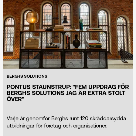
BERGHS SOLUTIONS
PONTUS STAUNSTRUP: ''FEM UPPDRAG FÖR
BERGHS SOLUTIONS JAG ÄR EXTRA STOLT
ÖVER''
Varje år genomför Berghs runt 120 skräddarsydda
utbildningar för företag och organisationer.