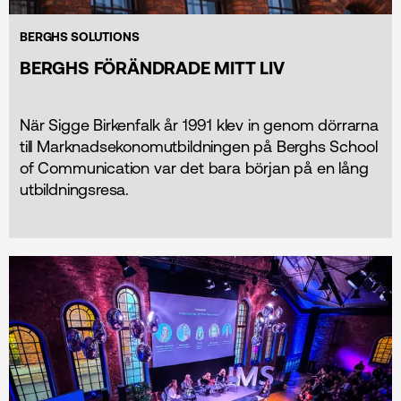
BERGHS SOLUTIONS
BERGHS FÖRÄNDRADE MITT LIV
När Sigge Birkenfalk år 1991 klev in genom dörrarna
till Marknadsekonomutbildningen på Berghs School
of Communication var det bara början på en lång
utbildningsresa.