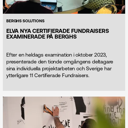
BERGHS SOLUTIONS
ELVA NYA CERTIFIERADE FUNDRAISERS
EXAMINERADE PÅ BERGHS
Efter en heldags examination i oktober 2023,
presenterade den tionde omgångens deltagare
sina individuella projektarbeten och Sverige har
ytterligare 11 Certifierade Fundraisers.