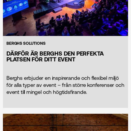
BERGHS SOLUTIONS
DÄRFÖR ÄR BERGHS DEN PERFEKTA
PLATSEN FÖR DITT EVENT
Berghs erbjuder en inspirerande och flexibel miljö
för alla typer av event – från större konferenser och
event till mingel och högtidsfirande.