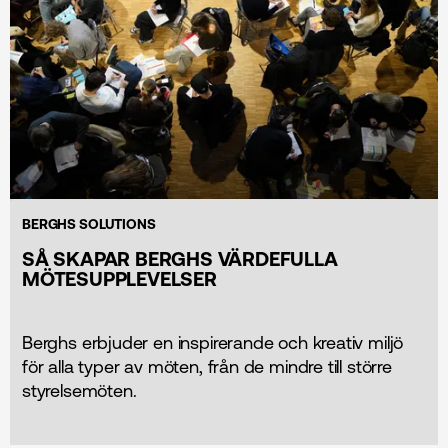
BERGHS SOLUTIONS
SÅ SKAPAR BERGHS VÄRDEFULLA
MÖTESUPPLEVELSER
Berghs erbjuder en inspirerande och kreativ miljö
för alla typer av möten, från de mindre till större
styrelsemöten.