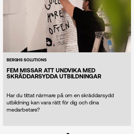
BERGHS SOLUTIONS
FEM MISSAR ATT UNDVIKA MED
SKRÄDDARSYDDA UTBILDNINGAR
Har du tittat närmare på om en skräddarsydd
utbildning kan vara rätt för dig och dina
medarbetare?