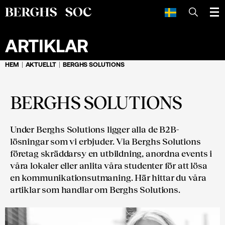
SÖK
ARTIKLAR
HEM
AKTUELLT
BERGHS SOLUTIONS
BERGHS SOLUTIONS
Under Berghs Solutions ligger alla de B2B-
lösningar som vi erbjuder. Via Berghs Solutions
företag skräddarsy en utbildning, anordna events i
våra lokaler eller anlita våra studenter för att lösa
en kommunikationsutmaning. Här hittar du våra
artiklar som handlar om Berghs Solutions.