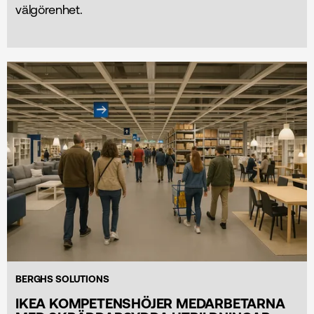
välgörenhet.
BERGHS SOLUTIONS
IKEA KOMPETENSHÖJER MEDARBETARNA