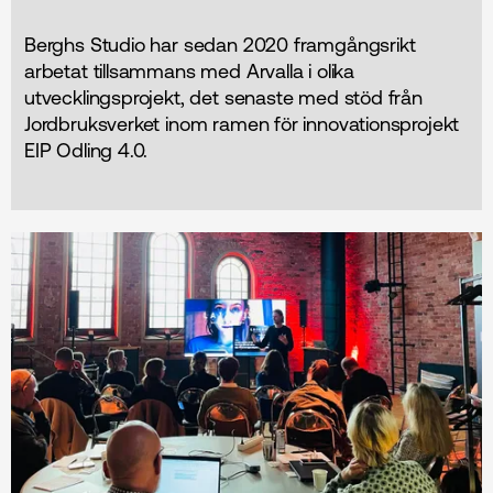
Berghs Studio har sedan 2020 framgångsrikt
arbetat tillsammans med Arvalla i olika
utvecklingsprojekt, det senaste med stöd från
Jordbruksverket inom ramen för innovationsprojekt
EIP Odling 4.0.