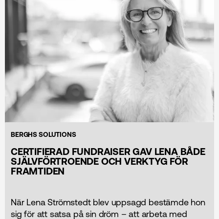
BERGHS SOLUTIONS
CERTIFIERAD FUNDRAISER GAV LENA BÅDE
SJÄLVFÖRTROENDE OCH VERKTYG FÖR
FRAMTIDEN
När Lena Strömstedt blev uppsagd bestämde hon
sig för att satsa på sin dröm – att arbeta med