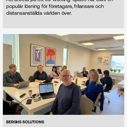
populär lösning för företagare, frilansare och
distansanställda världen över.
BERGHS SOLUTIONS