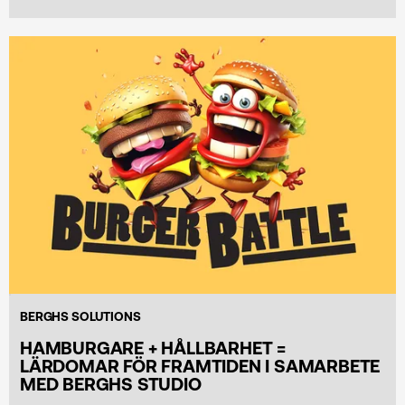
BERGHS SOLUTIONS
HAMBURGARE + HÅLLBARHET =
LÄRDOMAR FÖR FRAMTIDEN I SAMARBETE
MED BERGHS STUDIO