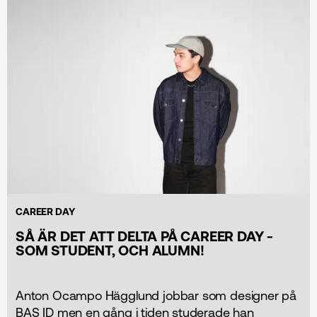
CAREER DAY
SÅ ÄR DET ATT DELTA PÅ CAREER DAY -
SOM STUDENT, OCH ALUMN!
Anton Ocampo Hägglund jobbar som designer på
BAS ID men en gång i tiden studerade han