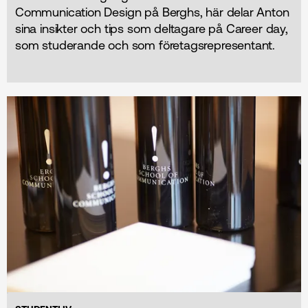
Communication Design på Berghs, här delar Anton
sina insikter och tips som deltagare på Career day,
som studerande och som företagsrepresentant.