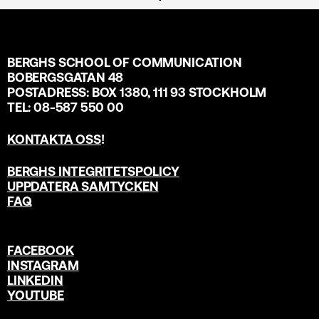
BERGHS SCHOOL OF COMMUNICATION
BOBERGSGATAN 48
POSTADRESS: BOX 1380, 111 93 STOCKHOLM
TEL: 08-587 550 00
KONTAKTA OSS
!
BERGHS INTEGRITETSPOLICY
UPPDATERA SAMTYCKEN
FAQ
FACEBOOK
INSTAGRAM
LINKEDIN
YOUTUBE