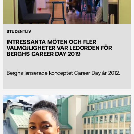
STUDENTLIV
INTRESSANTA MÖTEN OCH FLER
VALMÖJLIGHETER VAR LEDORDEN FÖR
BERGHS CAREER DAY 2019
Berghs lanserade konceptet Career Day år 2012.