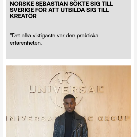
NORSKE SEBASTIAN SÖKTE SIG TILL
SVERIGE FÖR ATT UTBILDA SIG TILL
KREATÖR
“Det allra viktigaste var den praktiska
erfarenheten.