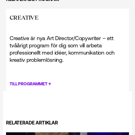
CREATIVE
Creative är nya Art Director/Copywriter – ett
tvåårigt program för dig som vill arbeta
professionellt med idéer, kommunikation och
kreativ problemlösning.
→
TILL PROGRAMMET
RELATERADE ARTIKLAR