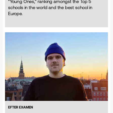
"Young Ones," ranking amongst the Top 5
schools in the world and the best school in
Europe.
EFTER EXAMEN