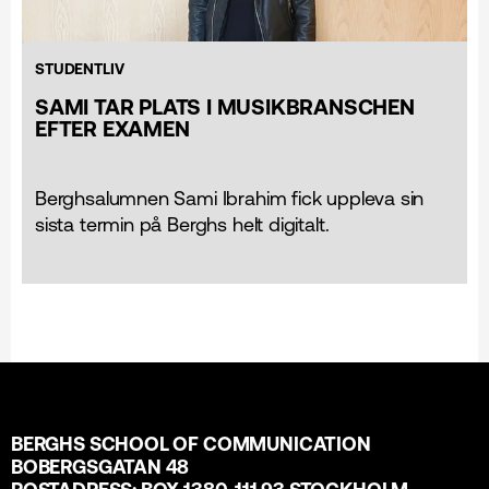
STUDENTLIV
SAMI TAR PLATS I MUSIKBRANSCHEN
EFTER EXAMEN
Berghsalumnen Sami Ibrahim fick uppleva sin
sista termin på Berghs helt digitalt.
BERGHS SCHOOL OF COMMUNICATION
BOBERGSGATAN 48