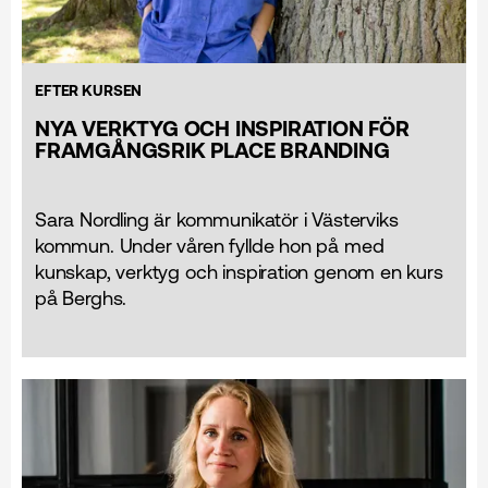
EFTER KURSEN
NYA VERKTYG OCH INSPIRATION FÖR
FRAMGÅNGSRIK PLACE BRANDING
Sara Nordling är kommunikatör i Västerviks
kommun. Under våren fyllde hon på med
kunskap, verktyg och inspiration genom en kurs
på Berghs.