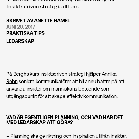
Insiktsdriven strategi, allt om.
SKRIVET AV
ANETTE HAMEL
JUNI 20, 2017
PRAKTISKA TIPS
LEDARSKAP
På Berghs kurs
Insiktsdriven strategi
hjälper
Annika
Rehn
seniora kommunikatörer att bli ännu bättre på att
använda insikter om människans beteende som
utgångspunkt för att skapa effektiv kommunikation.
VAD ÄR EGENTLIGEN PLANNING, OCH VAD HAR DET
MED LEDARSKAP ATT GÖRA?
– Planning ska ge riktning och inspiration utifrån insikter.