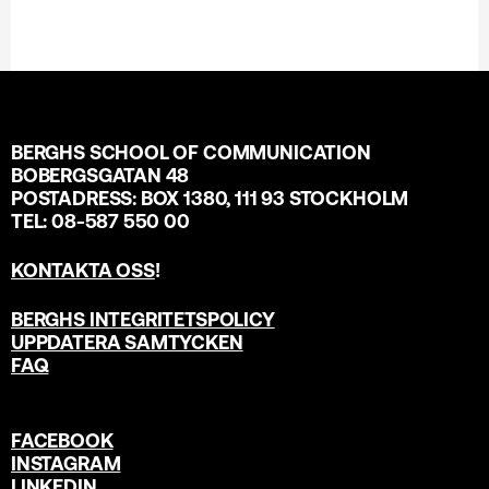
BERGHS SCHOOL OF COMMUNICATION
BOBERGSGATAN 48
POSTADRESS: BOX 1380, 111 93 STOCKHOLM
TEL: 08-587 550 00
KONTAKTA OSS
!
BERGHS INTEGRITETSPOLICY
UPPDATERA SAMTYCKEN
FAQ
FACEBOOK
INSTAGRAM
LINKEDIN