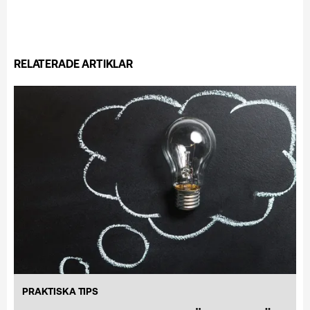
RELATERADE ARTIKLAR
PRAKTISKA TIPS