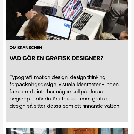
OM BRANSCHEN
VAD GÖR EN GRAFISK DESIGNER?
Typografi, motion design, design thinking,
förpackningsdesign, visuella identiteter - ingen
fara om du inte har någon koll på dessa
begrepp – när du är utbildad inom grafisk
design så sitter dessa som ett rinnande vatten.