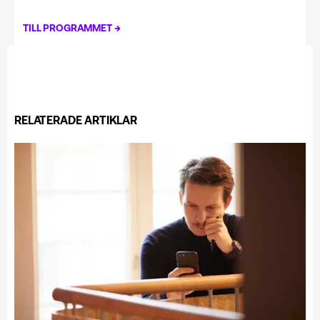
→
TILL PROGRAMMET
RELATERADE ARTIKLAR