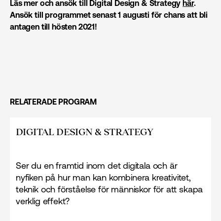
Läs mer och ansök till Digital Design & Strategy
här
.
Ansök till programmet senast 1 augusti för chans att bli
antagen till hösten 2021!
RELATERADE PROGRAM
DIGITAL DESIGN & STRATEGY
Ser du en framtid inom det digitala och är
nyfiken på hur man kan kombinera kreativitet,
teknik och förståelse för människor för att skapa
verklig effekt?