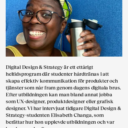
Digital Design & Strategy är ett ettårigt
heltidsprogram där studenter hårdtränas i att
skapa effektiv kommunikation för produkter och
tjänster som når fram genom dagens digitala brus.
Efter utbildningen kan man bland annat jobba
som UX-designer, produktdesigner eller grafisk
designer. Vi har intervjuat tidigare Digital Design &
Strategy-studenten Elisabeth Changa, som
berättar hur hon upplevde utbildningen och var