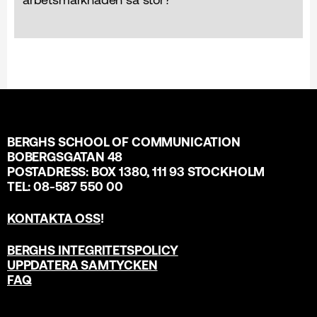
BERGHS SCHOOL OF COMMUNICATION
BOBERGSGATAN 48
POSTADRESS: BOX 1380, 111 93 STOCKHOLM
TEL: 08-587 550 00
KONTAKTA OSS
!
BERGHS INTEGRITETSPOLICY
UPPDATERA SAMTYCKEN
FAQ