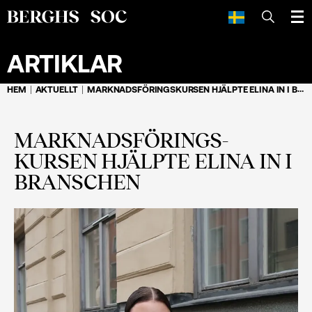
SÖK
ARTIKLAR
HEM
AKTUELLT
MARKNADSFÖRINGS­KURSEN HJÄLPTE ELINA IN I BRANSCHEN
MARKNADSFÖRINGS­
KURSEN HJÄLPTE ELINA IN I
BRANSCHEN