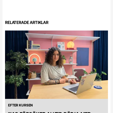
RELATERADE ARTIKLAR
EFTER KURSEN