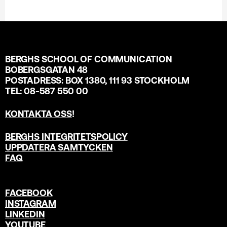
BERGHS SCHOOL OF COMMUNICATION
BOBERGSGATAN 48
POSTADRESS: BOX 1380, 111 93 STOCKHOLM
TEL: 08-587 550 00
KONTAKTA OSS
!
BERGHS INTEGRITETSPOLICY
UPPDATERA SAMTYCKEN
FAQ
FACEBOOK
INSTAGRAM
LINKEDIN
YOUTUBE