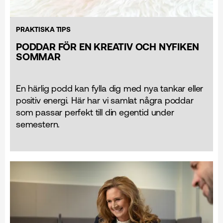
PRAKTISKA TIPS
PODDAR FÖR EN KREATIV OCH NYFIKEN
SOMMAR
En härlig podd kan fylla dig med nya tankar eller
positiv energi. Här har vi samlat några poddar
som passar perfekt till din egentid under
semestern.