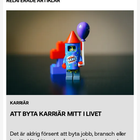
RELATERADE ARTIKLAR
KARRIÄR
ATT BYTA KARRIÄR MITT I LIVET
Det är aldrig försent att byta jobb, bransch eller