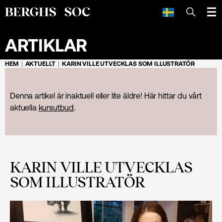
SÖK
ARTIKLAR
HEM
AKTUELLT
KARIN VILLE UTVECKLAS SOM ILLUSTRATÖR
Denna artikel är inaktuell eller lite äldre! Här hittar du vårt
aktuella
kursutbud
.
KARIN VILLE UTVECKLAS
SOM ILLUSTRATÖR