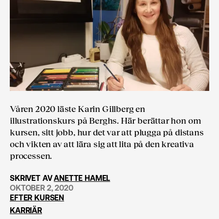
Våren 2020 läste Karin Gillberg en
illustrationskurs på Berghs. Här berättar hon om
kursen, sitt jobb, hur det var att plugga på distans
och vikten av att lära sig att lita på den kreativa
processen.
SKRIVET AV
ANETTE HAMEL
OKTOBER 2, 2020
EFTER KURSEN
KARRIÄR