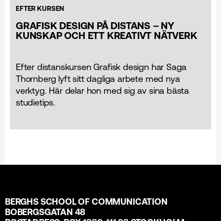
EFTER KURSEN
GRAFISK DESIGN PÅ DISTANS – NY
KUNSKAP OCH ETT KREATIVT NÄTVERK
Efter distanskursen Grafisk design har Saga
Thornberg lyft sitt dagliga arbete med nya
verktyg. Här delar hon med sig av sina bästa
studietips.
BERGHS SCHOOL OF COMMUNICATION
BOBERGSGATAN 48