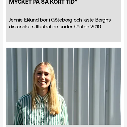
MYCKET PÅ SÅ KORT TID”
Jennie Eklund bor i Göteborg och läste Berghs
distanskurs Illustration under hösten 2019.