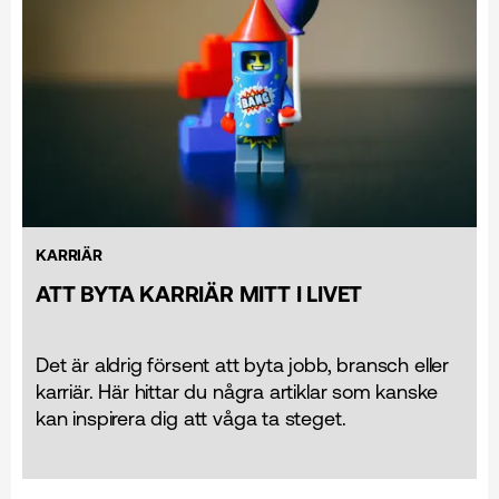
KARRIÄR
ATT BYTA KARRIÄR MITT I LIVET
Det är aldrig försent att byta jobb, bransch eller
karriär. Här hittar du några artiklar som kanske
kan inspirera dig att våga ta steget.