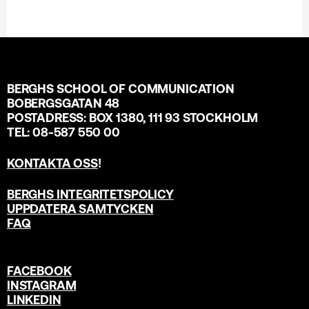
BERGHS SCHOOL OF COMMUNICATION
BOBERGSGATAN 48
POSTADRESS: BOX 1380, 111 93 STOCKHOLM
TEL: 08-587 550 00
KONTAKTA OSS
!
BERGHS INTEGRITETSPOLICY
UPPDATERA SAMTYCKEN
FAQ
FACEBOOK
INSTAGRAM
LINKEDIN