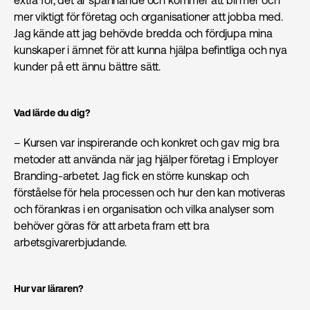
mer viktigt för företag och organisationer att jobba med.
Jag kände att jag behövde bredda och fördjupa mina
kunskaper i ämnet för att kunna hjälpa befintliga och nya
kunder på ett ännu bättre sätt.
Vad lärde du dig?
– Kursen var inspirerande och konkret och gav mig bra
metoder att använda när jag hjälper företag i Employer
Branding-arbetet. Jag fick en större kunskap och
förståelse för hela processen och hur den kan motiveras
och förankras i en organisation och vilka analyser som
behöver göras för att arbeta fram ett bra
arbetsgivarerbjudande.
Hur var läraren?