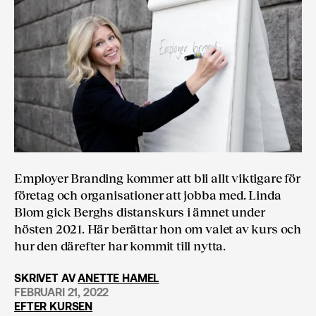
Employer Branding kommer att bli allt viktigare för
företag och organisationer att jobba med. Linda
Blom gick Berghs distanskurs i ämnet under
hösten 2021. Här berättar hon om valet av kurs och
hur den därefter har kommit till nytta.
SKRIVET AV
ANETTE HAMEL
FEBRUARI 21, 2022
EFTER KURSEN