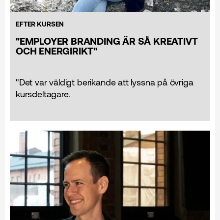
EFTER KURSEN
"EMPLOYER BRANDING ÄR SÅ KREATIVT
OCH ENERGIRIKT"
"Det var väldigt berikande att lyssna på övriga
kursdeltagare.