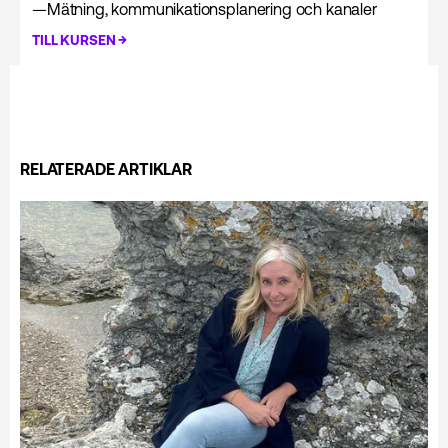
—
Mätning, kommunikationsplanering och kanaler
→
TILL KURSEN
RELATERADE ARTIKLAR