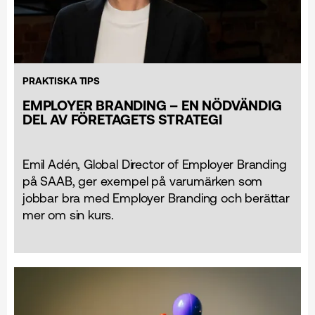
PRAKTISKA TIPS
EMPLOYER BRANDING – EN NÖDVÄNDIG
DEL AV FÖRETAGETS STRATEGI
Emil Adén, Global Director of Employer Branding
på SAAB, ger exempel på varumärken som
jobbar bra med Employer Branding och berättar
mer om sin kurs.