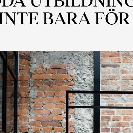
INTE BARA FÖR