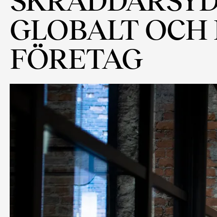
GLOBALT OCH 
FÖRETAG