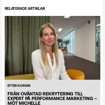
RELATERADE ARTIKLAR
EFTER KURSEN
FRÅN OVÄNTAD REKRYTERING TILL
EXPERT PÅ PERFORMANCE MARKETING –
MÖT MICHELLE