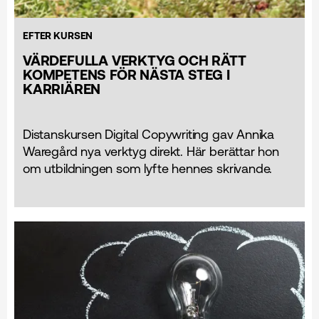
EFTER KURSEN
VÄRDEFULLA VERKTYG OCH RÄTT
KOMPETENS FÖR NÄSTA STEG I
KARRIÄREN
Distanskursen Digital Copywriting gav Annika
Waregård nya verktyg direkt. Här berättar hon
om utbildningen som lyfte hennes skrivande.