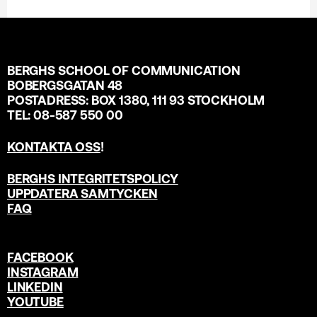
BERGHS SCHOOL OF COMMUNICATION
BOBERGSGATAN 48
POSTADRESS: BOX 1380, 111 93 STOCKHOLM
TEL: 08-587 550 00
KONTAKTA OSS
!
BERGHS INTEGRITETSPOLICY
UPPDATERA SAMTYCKEN
FAQ
FACEBOOK
INSTAGRAM
LINKEDIN
YOUTUBE