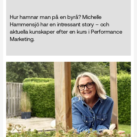
Hur hamnar man på en byrå? Michelle
Hammensjö har en intressant story – och
aktuella kunskaper efter en kurs i Performance
Marketing.