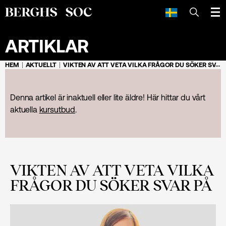
SÖK
ARTIKLAR
HEM
AKTUELLT
VIKTEN AV ATT VETA VILKA FRÅGOR DU SÖKER SVAR PÅ
Denna artikel är inaktuell eller lite äldre! Här hittar du vårt
aktuella
kursutbud
.
VIKTEN AV ATT VETA VILKA
FRÅGOR DU SÖKER SVAR PÅ