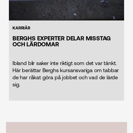
KARRIÄR
BERGHS EXPERTER DELAR MISSTAG
OCH LÄRDOMAR
Ibland blir saker inte riktigt som det var tänkt.
Här berättar Berghs kursansvariga om tabbar
de har råkat göra på jobbet och vad de lärde
sig.