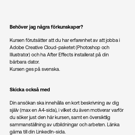
Behöver jag några förkunskaper?
Kursen förutsätter att du har erfarenhet av att jobba i
Adobe Creative Cloud-paketet (Photoshop och
Illustrator) och ha After Effects installerat på din
bärbara dator.
Kursen ges på svenska.
Skicka också med
Din ansökan ska innehålla en kort beskrivning av dig
själv (max en A4-sida), i vilket du även motiverar varför
du söker just den här kursen, samt en översiktlig
sammanställning av utbildningar och arbeten. Länka
gärna till din LinkedIn-sida.