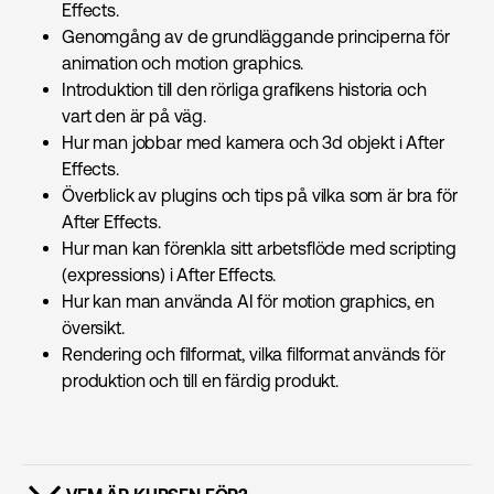
Effects.
Genomgång av de grundläggande principerna för
animation och motion graphics.
Introduktion till den rörliga grafikens historia och
vart den är på väg.
Hur man jobbar med kamera och 3d objekt i After
Effects.
Överblick av plugins och tips på vilka som är bra för
After Effects.
Hur man kan förenkla sitt arbetsflöde med scripting
(expressions) i After Effects.
Hur kan man använda AI för motion graphics, en
översikt.
Rendering och filformat, vilka filformat används för
produktion och till en färdig produkt.