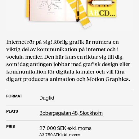
Internet rör på sig! Rörlig grafik är numera en
viktig del av kommunikation på internet och i
sociala medier. Den här kursen riktar sig till dig
som idag antingen jobbar med grafisk design eller
kommunikation för digitala kanaler och vill lära
dig att producera animation och Motion Graphics.
FORMAT
Dagtid
PLATS
Bobergsgatan 48, Stockholm
PRIS
27 000
SEK exkl. moms
33 750
SEK inkl. moms