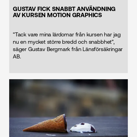
GUSTAV FICK SNABBT ANVÄNDNING
AV KURSEN MOTION GRAPHICS
“Tack vare mina lärdomar från kursen har jag
nu en mycket större bredd och snabbhet",
säger Gustav Bergmark från Länsförsäkringar
AB.