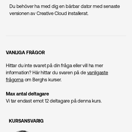
Du behöver ha med dig en bärbar dator med senaste
versionen av Creative Cloud installerat.
VANLIGA FRÅGOR
Hittar du inte svaret på din fråga eller vill ha mer
information? Här hittar du svaren på de
vanligaste
frågorna
om Berghs kurser.
Max antal deltagare
Vi tar endast emot 12 deltagare på denna kurs.
KURSANSVARIG