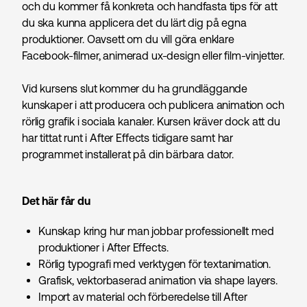
och du kommer få konkreta och handfasta tips för att
du ska kunna applicera det du lärt dig på egna
produktioner. Oavsett om du vill göra enklare
Facebook-filmer, animerad ux-design eller film-vinjetter.
Vid kursens slut kommer du ha grundläggande
kunskaper i att producera och publicera animation och
rörlig grafik i sociala kanaler. Kursen kräver dock att du
har tittat runt i After Effects tidigare samt har
programmet installerat på din bärbara dator.
Det här får du
Kunskap kring hur man jobbar professionellt med
produktioner i After Effects.
Rörlig typografi med verktygen för textanimation.
Grafisk, vektorbaserad animation via shape layers.
Import av material och förberedelse till After