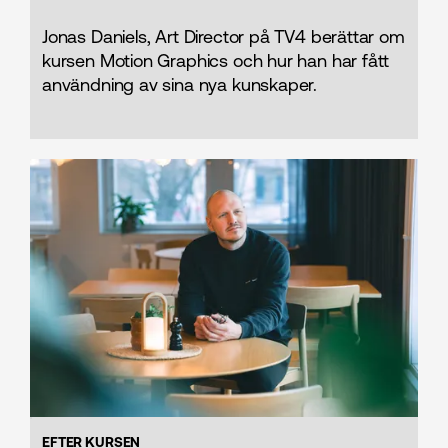
Jonas Daniels, Art Director på TV4 berättar om
kursen Motion Graphics och hur han har fått
användning av sina nya kunskaper.
EFTER KURSEN