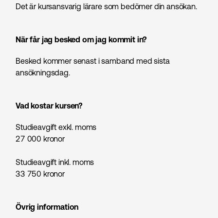
Det är kursansvarig lärare som bedömer din ansökan.
När får jag besked om jag kommit in?
Besked kommer senast i samband med sista
ansökningsdag.
Vad kostar kursen?
Studieavgift exkl. moms
27 000
kronor
Studieavgift inkl. moms
33 750
kronor
Övrig information