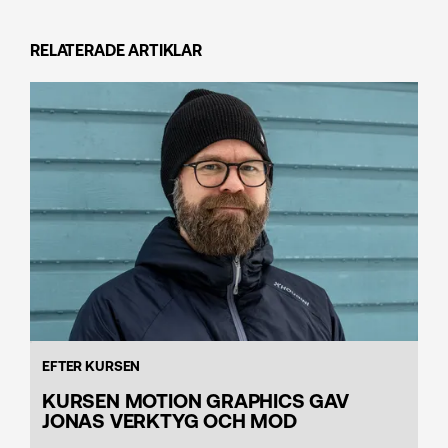
RELATERADE ARTIKLAR
EFTER KURSEN
KURSEN MOTION GRAPHICS GAV
JONAS VERKTYG OCH MOD