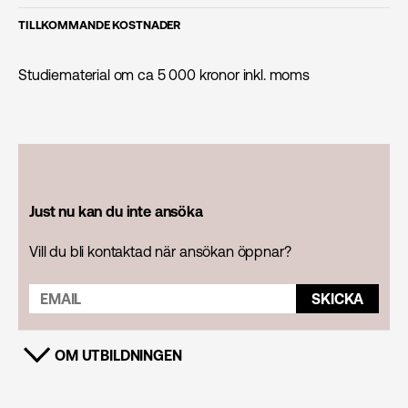
TILLKOMMANDE KOSTNADER
Studiematerial om ca 5 000 kronor inkl. moms
Just nu kan du inte ansöka
Vill du bli kontaktad när ansökan öppnar?
SKICKA
OM UTBILDNINGEN
VISA INNEHÅLL