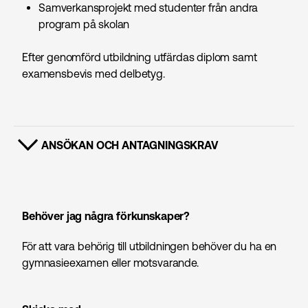
Samverkansprojekt med studenter från andra
program på skolan
Efter genomförd utbildning utfärdas diplom samt
examensbevis med delbetyg.
ANSÖKAN OCH ANTAGNINGSKRAV
VISA INNEHÅLL
Behöver jag några förkunskaper?
För att vara behörig till utbildningen behöver du ha en
gymnasieexamen eller motsvarande.