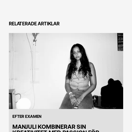
RELATERADE ARTIKLAR
EFTER EXAMEN
MANJULI KOMBINERAR SIN