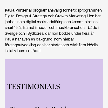
Paula Ponzer
är programansvarig för heltidsprogrammen
Digital Design & Strategy och Growth Marketing. Hon har
jobbat inom digital marknads­föring och kommunikation i
snart 15 år, främst i mode- och musikbranschen - både i
Sverige och i Sydkorea, där hon bodde under flera år.
Paula har även en bakgrund inom hållbar
företagsutveckling och har startat och drivit flera idéella
initiativ inom området.
TESTIMONIALS