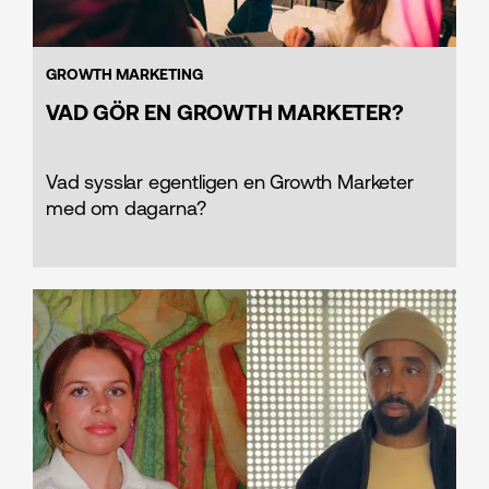
GROWTH MARKETING
VAD GÖR EN GROWTH MARKETER?
Vad sysslar egentligen en Growth Marketer
med om dagarna?