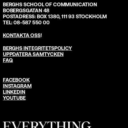
BERGHS SCHOOL OF COMMUNICATION
BOBERGSGATAN 48
POSTADRESS: BOX 1380, 111 93 STOCKHOLM
TEL: 08-587 550 00
KONTAKTA OSS
!
BERGHS INTEGRITETSPOLICY
UPPDATERA SAMTYCKEN
FAQ
FACEBOOK
INSTAGRAM
LINKEDIN
YOUTUBE