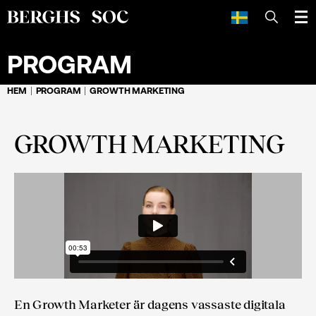
SÖK
PROGRAM
HEM
PROGRAM
GROWTH MARKETING
GROWTH MARKETING
En Growth Marketer är dagens vassaste digitala