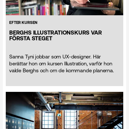
EFTER KURSEN
BERGHS ILLUSTRATIONSKURS VAR
FÖRSTA STEGET
Sanna Tyni jobbar som UX-designer. Här
berättar hon om kursen Illustration, varför hon
valde Berghs och om de kommande planerna.