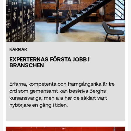
KARRIÄR
EXPERTERNAS FÖRSTA JOBB I
BRANSCHEN
Erfarna, kompetenta och framgångsrika är tre
ord som gemensamt kan beskriva Berghs
kursansvariga, men alla har de såklart varit
nybörjare en gång i tiden.