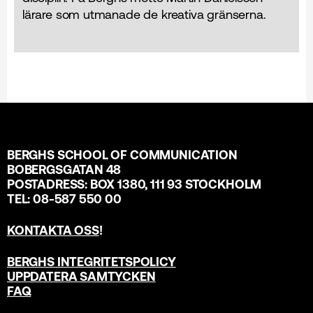
lärare som utmanade de kreativa gränserna.
BERGHS SCHOOL OF COMMUNICATION
BOBERGSGATAN 48
POSTADRESS: BOX 1380, 111 93 STOCKHOLM
TEL: 08-587 550 00
KONTAKTA OSS
!
BERGHS INTEGRITETSPOLICY
UPPDATERA SAMTYCKEN
FAQ