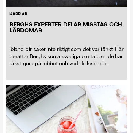
KARRIÄR
BERGHS EXPERTER DELAR MISSTAG OCH
LÄRDOMAR
Ibland blir saker inte riktigt som det var tänkt. Här
berättar Berghs kursansvariga om tabbar de har
råkat göra på jobbet och vad de lärde sig.