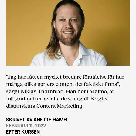
“Jag har fått en mycket bredare förståelse för hur
många olika sorters content det faktiskt finns",
säger Niklas Thornblad. Han bor i Malmö, är
fotograf och en av alla de som gått Berghs
distanskurs Content Marketing.
SKRIVET AV
ANETTE HAMEL
FEBRUARI 11, 2022
EFTER KURSEN