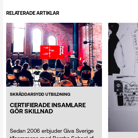
RELATERADE ARTIKLAR
SKRÄDDARSYDD UTBILDNING
CERTIFIERADE INSAMLARE
GÖR SKILLNAD
Sedan 2006 erbjuder Giva Sverige