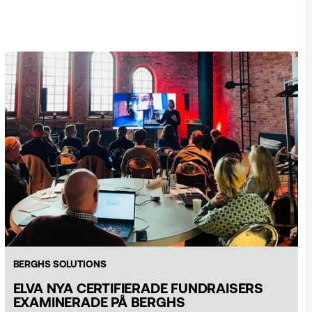
BERGHS SOLUTIONS
ELVA NYA CERTIFIERADE FUNDRAISERS
EXAMINERADE PÅ BERGHS