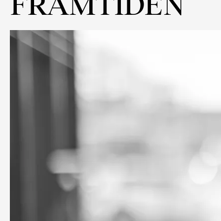
FRAMTIDEN