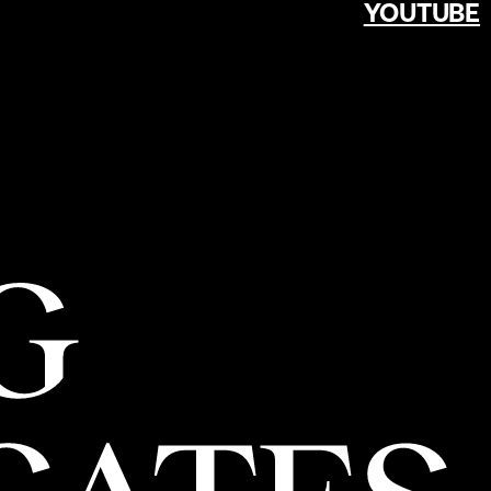
YOUTUBE