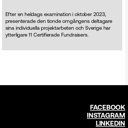
Efter en heldags examination i oktober 2023,
presenterade den tionde omgångens deltagare
sina individuella projektarbeten och Sverige har
ytterligare 11 Certifierade Fundraisers.
FACEBOOK
INSTAGRAM
LINKEDIN