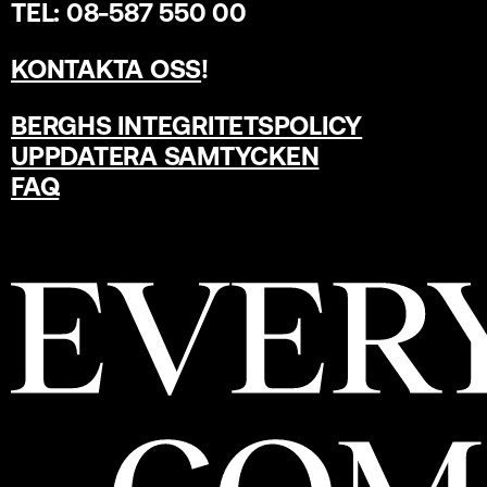
TEL: 08-587 550 00
KONTAKTA OSS
!
BERGHS INTEGRITETSPOLICY
UPPDATERA SAMTYCKEN
FAQ