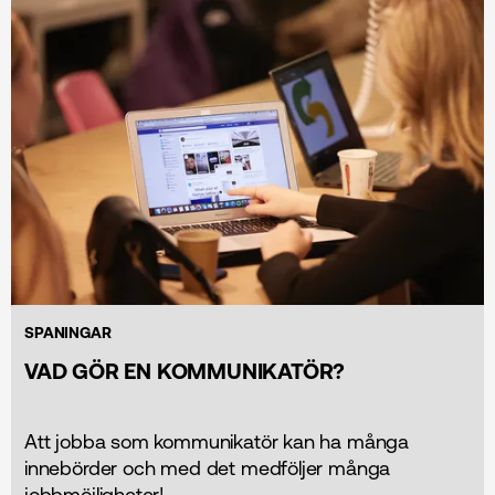
SPANINGAR
VAD GÖR EN KOMMUNIKATÖR?
Att jobba som kommunikatör kan ha många
innebörder och med det medföljer många
jobbmöjligheter!