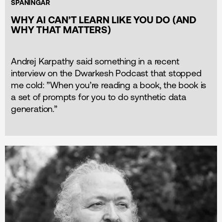
SPANINGAR
WHY AI CAN’T LEARN LIKE YOU DO (AND
WHY THAT MATTERS)
Andrej Karpathy said something in a recent
interview on the Dwarkesh Podcast that stopped
me cold: ”When you’re reading a book, the book is
a set of prompts for you to do synthetic data
generation.”