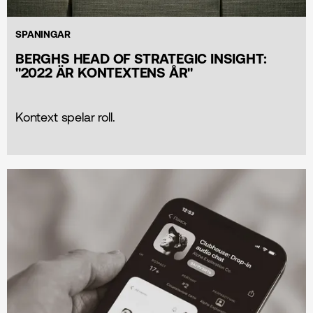
SPANINGAR
BERGHS HEAD OF STRATEGIC INSIGHT:
''2022 ÄR KONTEXTENS ÅR''
Kontext spelar roll.