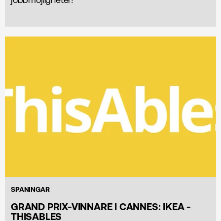
SPANINGAR
GRAND PRIX-VINNARE I CANNES: IKEA -
THISABLES