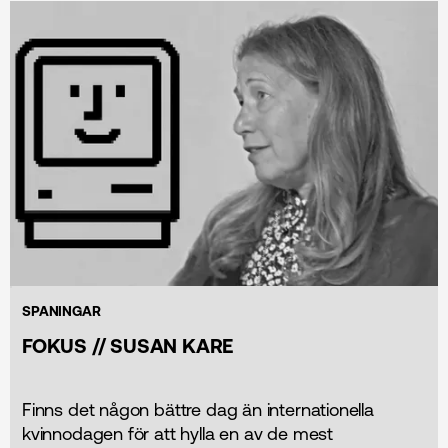
SPANINGAR
FOKUS // SUSAN KARE
Finns det någon bättre dag än internationella
kvinnodagen för att hylla en av de mest