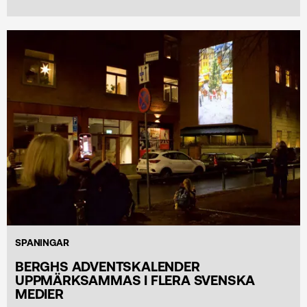
SPANINGAR
BERGHS ADVENTSKALENDER
UPPMÄRKSAMMAS I FLERA SVENSKA
MEDIER