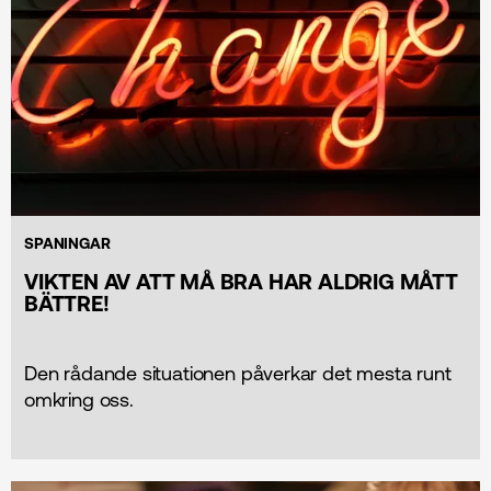
SPANINGAR
VIKTEN AV ATT MÅ BRA HAR ALDRIG MÅTT
BÄTTRE!
Den rådande situationen påverkar det mesta runt
omkring oss.