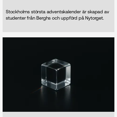
Stockholms största adventskalender är skapad av
studenter från Berghs och uppförd på Nytorget.