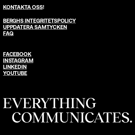
KONTAKTA OSS
!
BERGHS INTEGRITETSPOLICY
UPPDATERA SAMTYCKEN
FAQ
FACEBOOK
INSTAGRAM
LINKEDIN
YOUTUBE