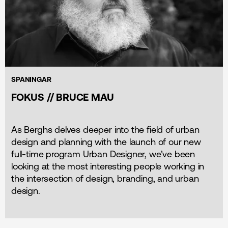
SPANINGAR
FOKUS // BRUCE MAU
As Berghs delves deeper into the field of urban
design and planning with the launch of our new
full-time program Urban Designer, we’ve been
looking at the most interesting people working in
the intersection of design, branding, and urban
design.