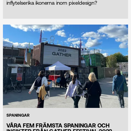
inflytelserika ikonerna inom pixeldesign?
SPANINGAR
VÅRA FEM FRÄMSTA SPANINGAR OCH