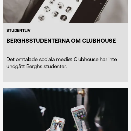
STUDENTLIV
BERGHSSTUDENTERNA OM CLUBHOUSE
Det omtalade sociala mediet Clubhouse har inte
undgått Berghs studenter.