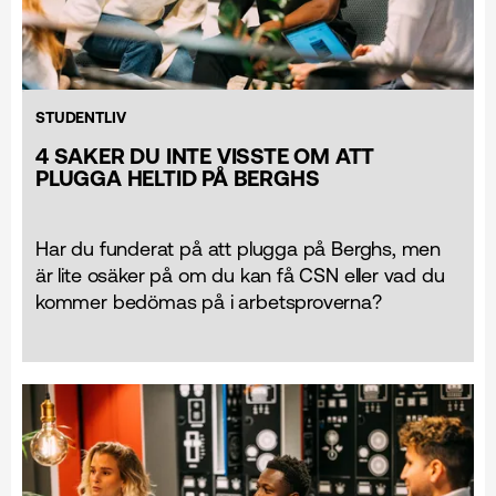
STUDENTLIV
4 SAKER DU INTE VISSTE OM ATT
PLUGGA HELTID PÅ BERGHS
Har du funderat på att plugga på Berghs, men
är lite osäker på om du kan få CSN eller vad du
kommer bedömas på i arbetsproverna?