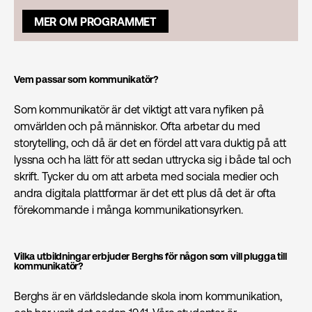
MER OM PROGRAMMET
Vem passar som kommunikatör?
Som kommunikatör är det viktigt att vara nyfiken på
omvärlden och på människor. Ofta arbetar du med
storytelling, och då är det en fördel att vara duktig på att
lyssna och ha lätt för att sedan uttrycka sig i både tal och
skrift. Tycker du om att arbeta med sociala medier och
andra digitala plattformar är det ett plus då det är ofta
förekommande i många kommunikationsyrken.
Vilka utbildningar erbjuder Berghs för någon som vill plugga till
kommunikatör?
Berghs är en världsledande skola inom kommunikation,