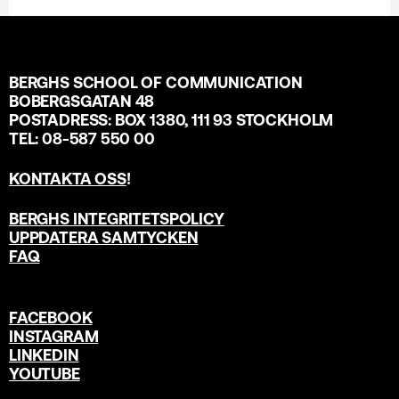
BERGHS SCHOOL OF COMMUNICATION
BOBERGSGATAN 48
POSTADRESS: BOX 1380, 111 93 STOCKHOLM
TEL: 08-587 550 00
KONTAKTA OSS
!
BERGHS INTEGRITETSPOLICY
UPPDATERA SAMTYCKEN
FAQ
FACEBOOK
INSTAGRAM
LINKEDIN
YOUTUBE