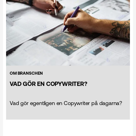
OM BRANSCHEN
VAD GÖR EN COPYWRITER?
Vad gör egentligen en Copywriter på dagarna?