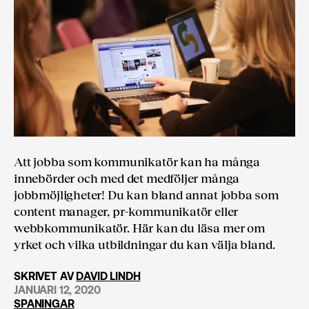
Att jobba som kommunikatör kan ha många
innebörder och med det medföljer många
jobbmöjligheter! Du kan bland annat jobba som
content manager, pr-kommunikatör eller
webbkommunikatör. Här kan du läsa mer om
yrket och vilka utbildningar du kan välja bland.
SKRIVET AV
DAVID LINDH
JANUARI 12, 2020
SPANINGAR