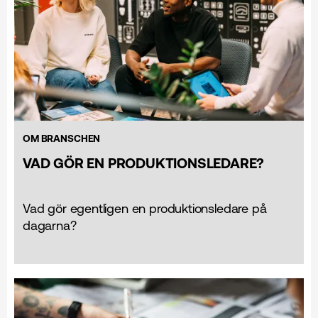
OM BRANSCHEN
VAD GÖR EN PRODUKTIONSLEDARE?
Vad gör egentligen en produktionsledare på
dagarna?