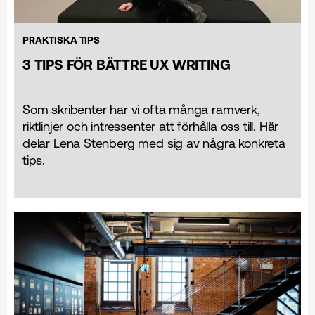
PRAKTISKA TIPS
3 TIPS FÖR BÄTTRE UX WRITING
Som skribenter har vi ofta många ramverk,
riktlinjer och intressenter att förhålla oss till. Här
delar Lena Stenberg med sig av några konkreta
tips.