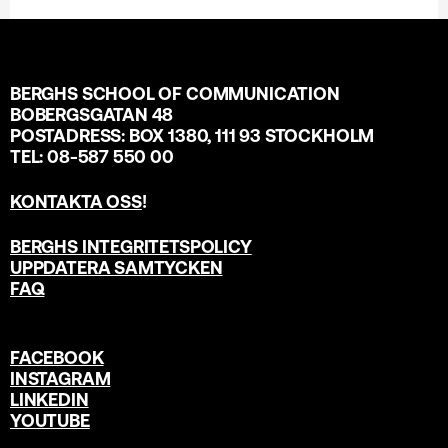
BERGHS SCHOOL OF COMMUNICATION
BOBERGSGATAN 48
POSTADRESS: BOX 1380, 111 93 STOCKHOLM
TEL: 08-587 550 00
KONTAKTA OSS
!
BERGHS INTEGRITETSPOLICY
UPPDATERA SAMTYCKEN
FAQ
FACEBOOK
INSTAGRAM
LINKEDIN
YOUTUBE