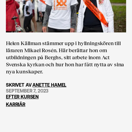
Helen Källman stämmer upp i hyllningskören till
läraren Mikael Rosén. Här berättar hon om
utbildningen på Berghs, sitt arbete inom Act
Svenska kyrkan och hur hon har fått nytta av sina
nya kunskaper.
SKRIVET AV
ANETTE HAMEL
SEPTEMBER 7, 2023
EFTER KURSEN
KARRIÄR