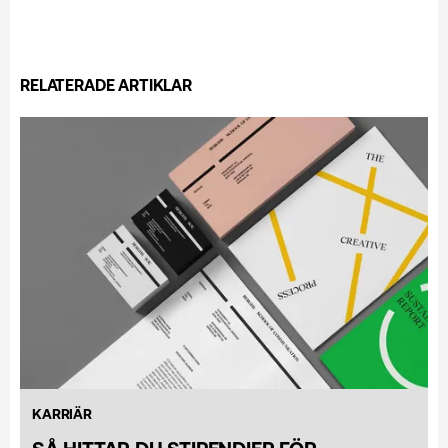
RELATERADE ARTIKLAR
KARRIÄR