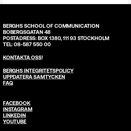
BERGHS SCHOOL OF COMMUNICATION
BOBERGSGATAN 48
POSTADRESS: BOX 1380, 111 93 STOCKHOLM
TEL: 08-587 550 00
KONTAKTA OSS
!
BERGHS INTEGRITETSPOLICY
UPPDATERA SAMTYCKEN
FAQ
FACEBOOK
INSTAGRAM
LINKEDIN
YOUTUBE