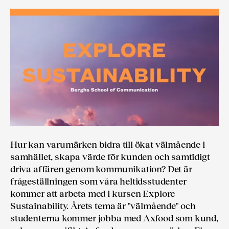
Hur kan varumärken bidra till ökat välmående i
samhället, skapa värde för kunden och samtidigt
driva affären genom kommunikation? Det är
frågeställningen som våra heltidsstudenter
kommer att arbeta med i kursen Explore
Sustainability. Årets tema är "välmående" och
studenterna kommer jobba med Axfood som kund,