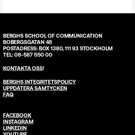
BERGHS SCHOOL OF COMMUNICATION
BOBERGSGATAN 48
POSTADRESS: BOX 1380, 111 93 STOCKHOLM
TEL: 08-587 550 00
KONTAKTA OSS
!
BERGHS INTEGRITETSPOLICY
UPPDATERA SAMTYCKEN
FAQ
FACEBOOK
INSTAGRAM
LINKEDIN
YOUTUBE