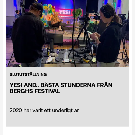
SLUTUTSTÄLLNING
YES! AND.. BÄSTA STUNDERNA FRÅN
BERGHS FESTIVAL
2020 har varit ett underligt år.