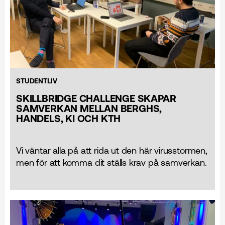
STUDENTLIV
SKILLBRIDGE CHALLENGE SKAPAR
SAMVERKAN MELLAN BERGHS,
HANDELS, KI OCH KTH
Vi väntar alla på att rida ut den här virusstormen,
men för att komma dit ställs krav på samverkan.