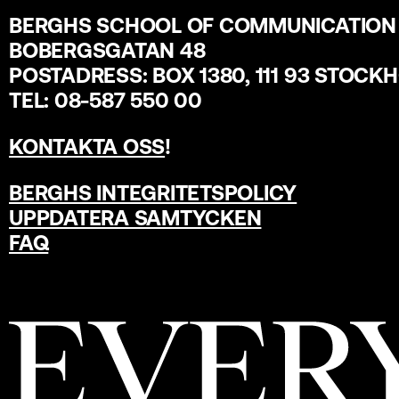
BERGHS SCHOOL OF COMMUNICATION
BOBERGSGATAN 48
POSTADRESS: BOX 1380, 111 93 STOCK
TEL: 08-587 550 00
KONTAKTA OSS
!
BERGHS INTEGRITETSPOLICY
UPPDATERA SAMTYCKEN
FAQ