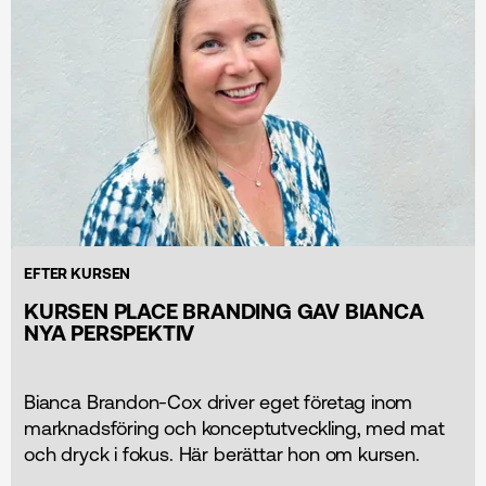
EFTER KURSEN
KURSEN PLACE BRANDING GAV BIANCA
NYA PERSPEKTIV
Bianca Brandon-Cox driver eget företag inom
marknads­föring och konceptutveckling, med mat
och dryck i fokus. Här berättar hon om kursen.