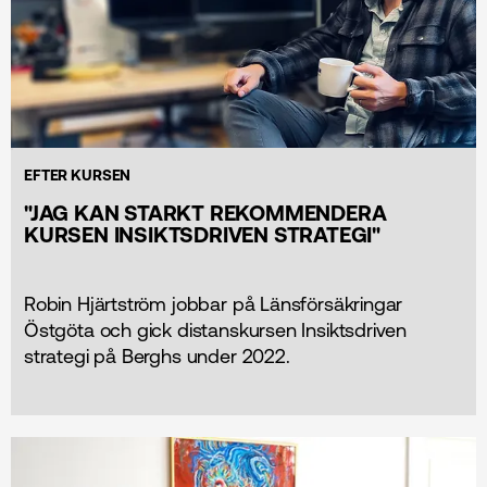
EFTER KURSEN
"JAG KAN STARKT REKOMMENDERA
KURSEN INSIKTSDRIVEN STRATEGI"
Robin Hjärtström jobbar på Länsförsäkringar
Östgöta och gick distanskursen Insiktsdriven
strategi på Berghs under 2022.