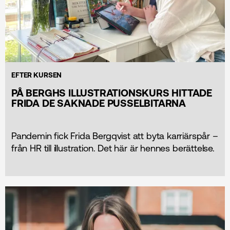
EFTER KURSEN
PÅ BERGHS ILLUSTRATIONSKURS HITTADE
FRIDA DE SAKNADE PUSSELBITARNA
Pandemin fick Frida Bergqvist att byta karriärspår –
från HR till illustration. Det här är hennes berättelse.