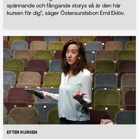
spännande och fångande storys så är den här
kursen för dig", säger Östersundsbon Emil Eklöv.
EFTER KURSEN