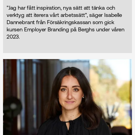
"Jag har fått inspiration, nya sätt att tänka och
verktyg att iterera vårt arbetssätt", säger Isabelle
Dannebrant från Försäkringskassan som gick
kursen Employer Branding på Berghs under våren
2023.