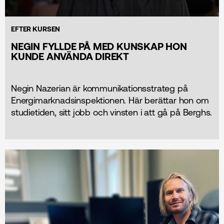
EFTER KURSEN
NEGIN FYLLDE PÅ MED KUNSKAP HON
KUNDE ANVÄNDA DIREKT
Negin Nazerian är kommunikationsstrateg på
Energimarknadsinspektionen. Här berättar hon om
studietiden, sitt jobb och vinsten i att gå på Berghs.