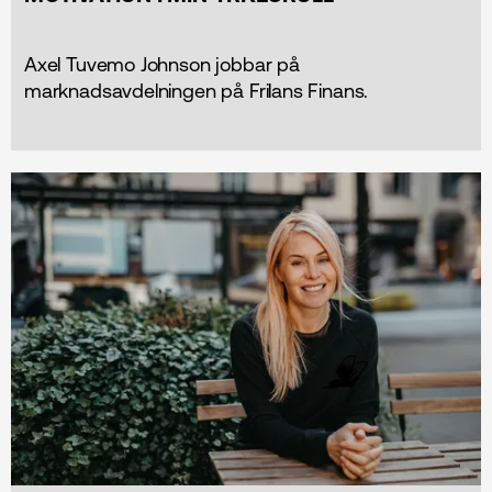
Axel Tuvemo Johnson jobbar på
marknadsavdelningen på Frilans Finans.