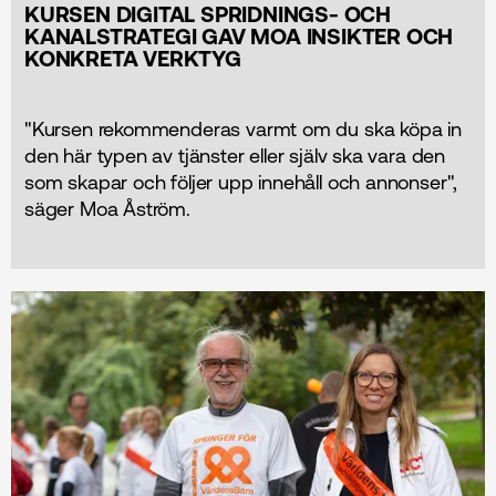
KURSEN DIGITAL SPRIDNINGS- OCH
KANALSTRATEGI GAV MOA INSIKTER OCH
KONKRETA VERKTYG
"Kursen rekommenderas varmt om du ska köpa in
den här typen av tjänster eller själv ska vara den
som skapar och följer upp innehåll och annonser",
säger Moa Åström.