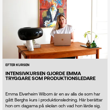
EFTER KURSEN
INTENSIVKURSEN GJORDE EMMA
TRYGGARE SOM PRODUKTIONSLEDARE
Emma Elverheim Wibom är en av alla de som har
gått Berghs kurs i produktions­ledning. Här berättar
hon om dagarna på skolan och vad hon lärde sig.