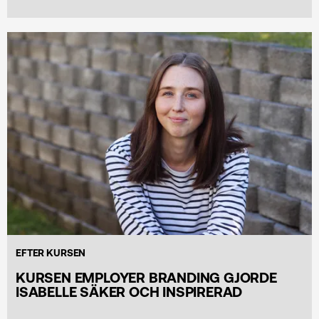
EFTER KURSEN
KURSEN EMPLOYER BRANDING GJORDE
ISABELLE SÄKER OCH INSPIRERAD