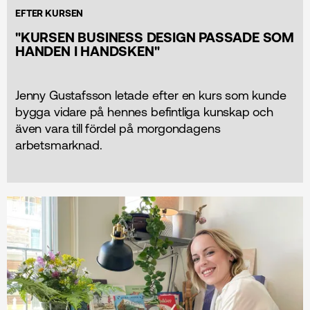
EFTER KURSEN
"KURSEN BUSINESS DESIGN PASSADE SOM
HANDEN I HANDSKEN"
Jenny Gustafsson letade efter en kurs som kunde
bygga vidare på hennes befintliga kunskap och
även vara till fördel på morgondagens
arbetsmarknad.