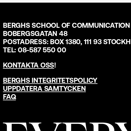
BERGHS SCHOOL OF COMMUNICATION
BOBERGSGATAN 48
POSTADRESS: BOX 1380, 111 93 STOCK
TEL: 08-587 550 00
KONTAKTA OSS
!
BERGHS INTEGRITETSPOLICY
UPPDATERA SAMTYCKEN
FAQ