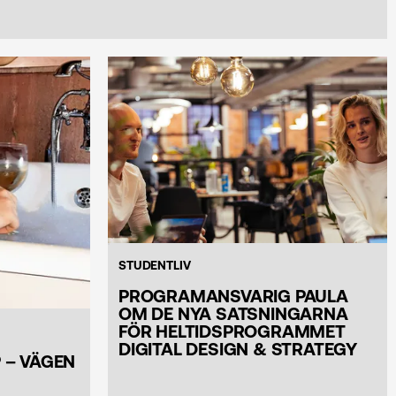
STUDENTLIV
PROGRAMANSVARIG PAULA
OM DE NYA SATSNINGARNA
FÖR HELTIDSPROGRAMMET
DIGITAL DESIGN & STRATEGY
 – VÄGEN