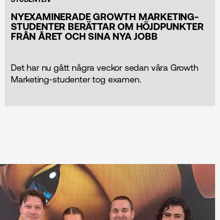
NYEXAMINERADE GROWTH MARKETING-
STUDENTER BERÄTTAR OM HÖJDPUNKTER
FRÅN ÅRET OCH SINA NYA JOBB
Det har nu gått några veckor sedan våra Growth
Marketing-studenter tog examen.