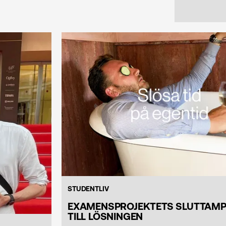
STUDENTLIV
EXAMENSPROJEKTETS SLUTTAMP
TILL LÖSNINGEN