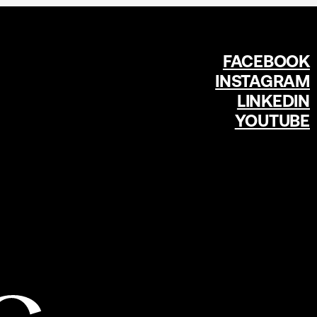
FACEBOOK
INSTAGRAM
LINKEDIN
YOUTUBE